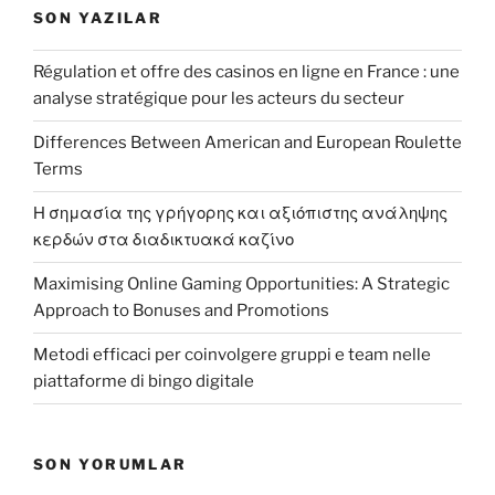
SON YAZILAR
Régulation et offre des casinos en ligne en France : une
analyse stratégique pour les acteurs du secteur
Differences Between American and European Roulette
Terms
Η σημασία της γρήγορης και αξιόπιστης ανάληψης
κερδών στα διαδικτυακά καζίνο
Maximising Online Gaming Opportunities: A Strategic
Approach to Bonuses and Promotions
Metodi efficaci per coinvolgere gruppi e team nelle
piattaforme di bingo digitale
SON YORUMLAR