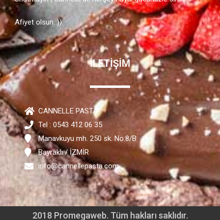
Afiyet olsun :))
İLETİŞİM
CANNELLE PASTA​
Tel : 0543 412 06 35
Manavkuyu mh. 250 sk. No:8/B
Bayraklı / İZMİR
info@cannellepasta.com
2018 Promegaweb. Tüm hakları saklıdır.