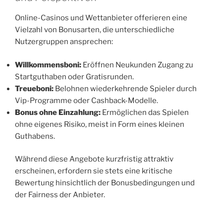
Online-Casinos und Wettanbieter offerieren eine
Vielzahl von Bonusarten, die unterschiedliche
Nutzergruppen ansprechen:
Willkommensboni:
Eröffnen Neukunden Zugang zu
Startguthaben oder Gratisrunden.
Treueboni:
Belohnen wiederkehrende Spieler durch
Vip-Programme oder Cashback-Modelle.
Bonus ohne Einzahlung:
Ermöglichen das Spielen
ohne eigenes Risiko, meist in Form eines kleinen
Guthabens.
Während diese Angebote kurzfristig attraktiv
erscheinen, erfordern sie stets eine kritische
Bewertung hinsichtlich der Bonusbedingungen und
der Fairness der Anbieter.