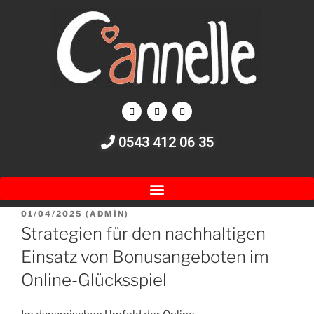
0543 412 06 35
01/04/2025
(
ADMIN
)
Strategien für den nachhaltigen
Einsatz von Bonusangeboten im
Online-Glücksspiel