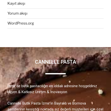
Kayıt akışı
Yorum akışı
WordPress.org
CANNELLE PASTA
İzmir’de butik pastacılığın en iddialı adresine hoşgeldiniz
Hijyen & Katkısız Üretim & İnovasyon
Cannelle Butik Pasta İzmir’in Bayraklı ve Bornova
semtlerinin kesiştiği noktada siz değerli müşterileri için özel